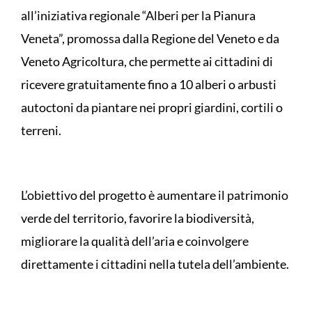
all’iniziativa regionale “Alberi per la Pianura
Veneta”, promossa dalla Regione del Veneto e da
Veneto Agricoltura, che permette ai cittadini di
ricevere gratuitamente fino a 10 alberi o arbusti
autoctoni da piantare nei propri giardini, cortili o
terreni.
L’obiettivo del progetto è aumentare il patrimonio
verde del territorio, favorire la biodiversità,
migliorare la qualità dell’aria e coinvolgere
direttamente i cittadini nella tutela dell’ambiente.