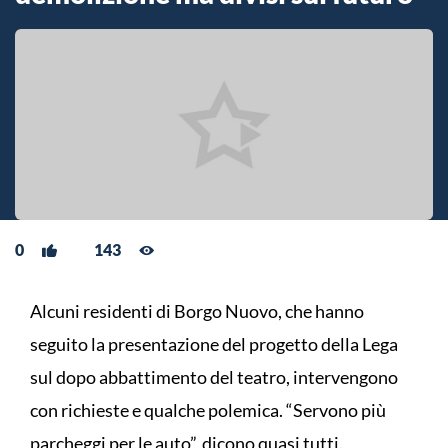
0
143
Alcuni residenti di Borgo Nuovo, che hanno
seguito la presentazione del progetto della Lega
sul dopo abbattimento del teatro, intervengono
con richieste e qualche polemica. “Servono più
parcheggi per le auto”, dicono quasi tutti.