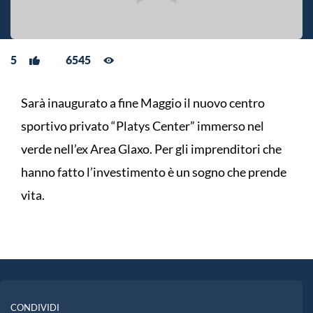
5
6545
Sarà inaugurato a fine Maggio il nuovo centro
sportivo privato “Platys Center” immerso nel
verde nell’ex Area Glaxo. Per gli imprenditori che
hanno fatto l’investimento è un sogno che prende
vita.
CONDIVIDI