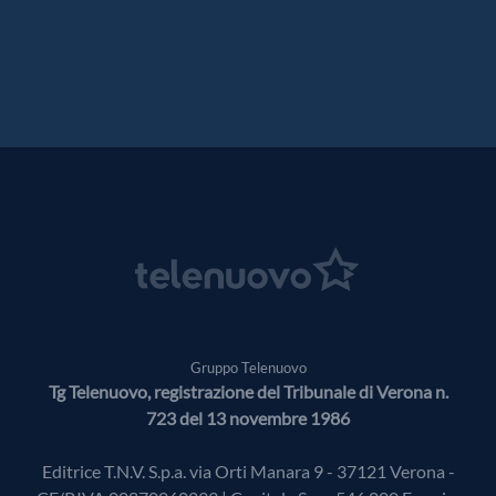
Gruppo Telenuovo
Tg Telenuovo, registrazione del Tribunale di Verona n.
723 del 13 novembre 1986
Editrice T.N.V. S.p.a. via Orti Manara 9 - 37121 Verona -