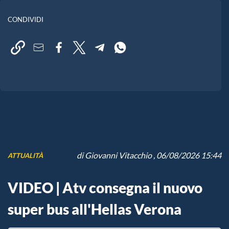
CONDIVIDI
di
Giovanni Vitacchio
, 06/08/2026 15:44
ATTUALITÀ
VIDEO | Atv consegna il nuovo
super bus all'Hellas Verona