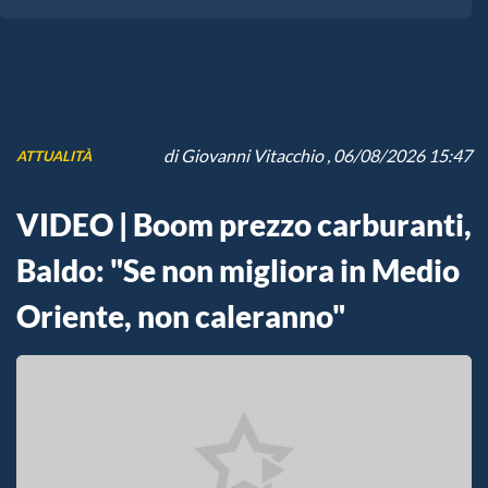
di
Giovanni Vitacchio
, 06/08/2026 15:47
ATTUALITÀ
VIDEO | Boom prezzo carburanti,
Baldo: "Se non migliora in Medio
Oriente, non caleranno"