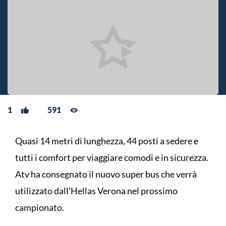
1
591
Quasi 14 metri di lunghezza, 44 posti a sedere e
tutti i comfort per viaggiare comodi e in sicurezza.
Atv ha consegnato il nuovo super bus che verrà
utilizzato dall’Hellas Verona nel prossimo
campionato.