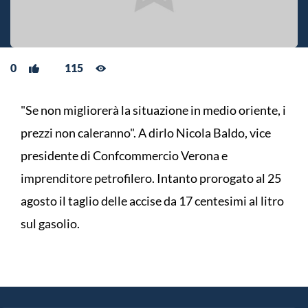
0
115
"Se non migliorerà la situazione in medio oriente, i
prezzi non caleranno". A dirlo Nicola Baldo, vice
presidente di Confcommercio Verona e
imprenditore petrofilero. Intanto prorogato al 25
agosto il taglio delle accise da 17 centesimi al litro
sul gasolio.