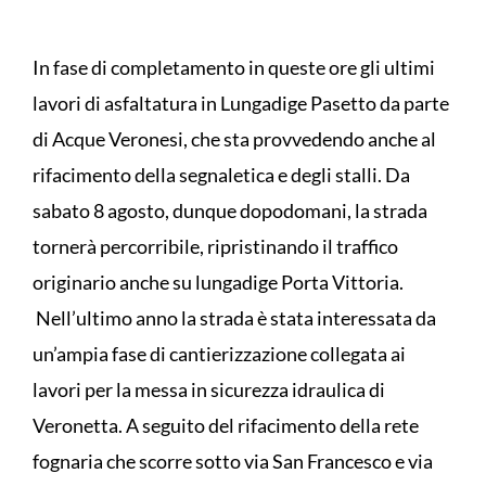
In fase di completamento in queste ore gli ultimi
lavori di asfaltatura in Lungadige Pasetto da parte
di Acque Veronesi, che sta provvedendo anche al
rifacimento della segnaletica e degli stalli. Da
sabato 8 agosto, dunque dopodomani, la strada
tornerà percorribile, ripristinando il traffico
originario anche su lungadige Porta Vittoria.
Nell’ultimo anno la strada è stata interessata da
un’ampia fase di cantierizzazione collegata ai
lavori per la messa in sicurezza idraulica di
Veronetta. A seguito del rifacimento della rete
fognaria che scorre sotto via San Francesco e via