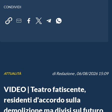
CONDIVIDI
di
Redazione
, 06/08/2026 15:09
ATTUALITÀ
VIDEO | Teatro fatiscente,
residenti d'accordo sulla
demolizione ma divisi sul futuro