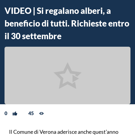
VIDEO | Si regalano alberi, a
beneficio di tutti. Richieste entro
il 30 settembre
0
45
Il Comune di Verona aderisce anche quest’anno