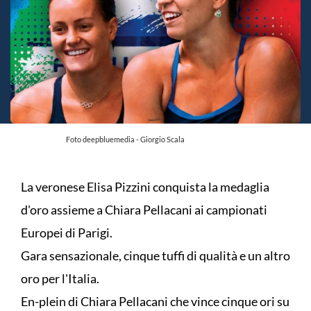
Foto deepbluemedia - Giorgio Scala
La veronese Elisa Pizzini conquista la medaglia
d'oro assieme a Chiara Pellacani ai campionati
Europei di Parigi.
Gara sensazionale, cinque tuffi di qualità e un altro
oro per l'Italia.
En-plein di Chiara Pellacani che vince cinque ori su