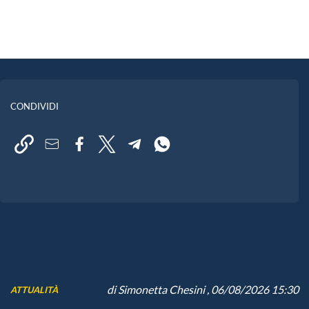
CONDIVIDI
di
Simonetta Chesini
, 06/08/2026 15:30
ATTUALITÀ