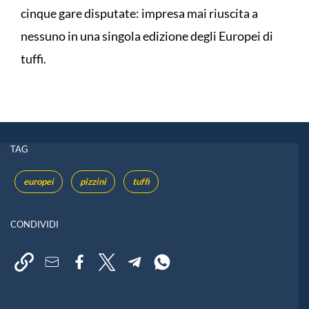
cinque gare disputate: impresa mai riuscita a
nessuno in una singola edizione degli Europei di
tuffi.
TAG
europei
pizzini
tuffi
CONDIVIDI