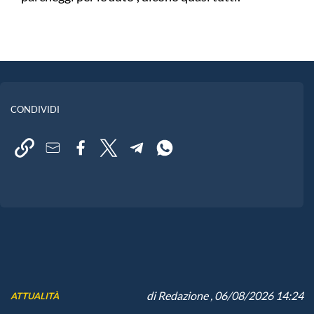
CONDIVIDI
di
Redazione
, 06/08/2026 14:24
ATTUALITÀ