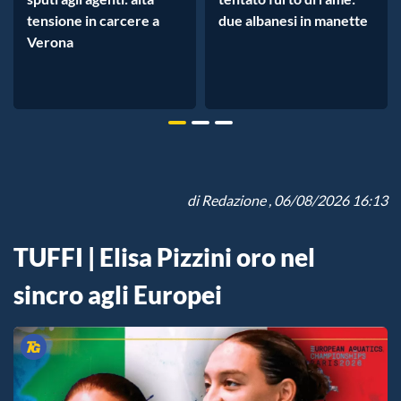
tensione in carcere a
due albanesi in manette
Verona
di
Redazione
, 06/08/2026 16:13
TUFFI | Elisa Pizzini oro nel
sincro agli Europei