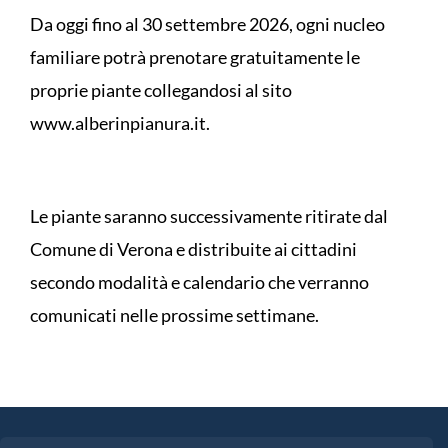
Da oggi fino al 30 settembre 2026, ogni nucleo
familiare potrà prenotare gratuitamente le
proprie piante collegandosi al sito
www.alberinpianura.it.
Le piante saranno successivamente ritirate dal
Comune di Verona e distribuite ai cittadini
secondo modalità e calendario che verranno
comunicati nelle prossime settimane.