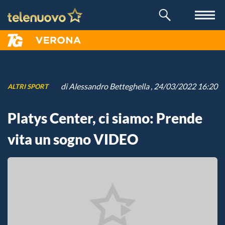
di
Alessandro Betteghella
, 24/03/2022 16:20
ALTRI SPORT
Platys Center, ci siamo: Prende
vita un sogno VIDEO