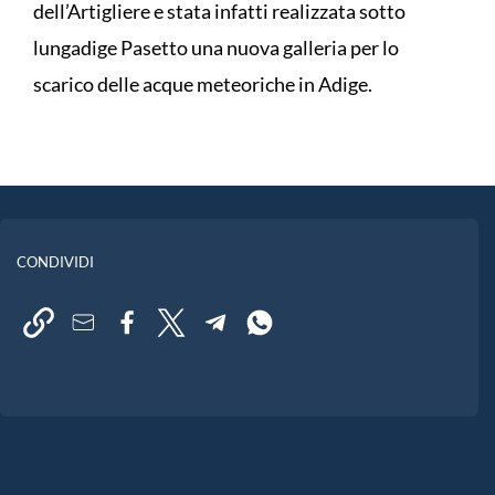
dell’Artigliere e stata infatti realizzata sotto
lungadige Pasetto una nuova galleria per lo
scarico delle acque meteoriche in Adige.
CONDIVIDI