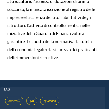
attrezzature, l'assenza di dotazioni di primo
soccorso, la mancata iscrizione al registro delle
imprese e la carenza dei titoli abilitativi degli
istruttori. L'attività di controllo rientra nelle
iniziative della Guardia di Finanza volte a
garantire il rispetto della normativa, la tutela
dell'economia legale e la sicurezza dei praticanti
delle immersioni ricreative.
TAG
controlli
gdf
tgverona