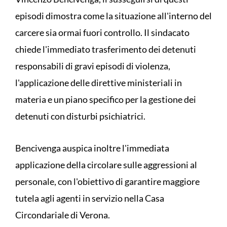
episodi dimostra come la situazione all'interno del
carcere sia ormai fuori controllo. Il sindacato
chiede l'immediato trasferimento dei detenuti
responsabili di gravi episodi di violenza,
l'applicazione delle direttive ministeriali in
materia e un piano specifico per la gestione dei
detenuti con disturbi psichiatrici.
Bencivenga auspica inoltre l'immediata
applicazione della circolare sulle aggressioni al
personale, con l'obiettivo di garantire maggiore
tutela agli agenti in servizio nella Casa
Circondariale di Verona.