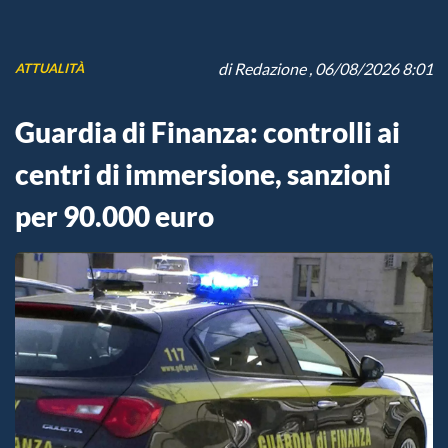
di
Redazione
, 06/08/2026 8:01
ATTUALITÀ
Guardia di Finanza: controlli ai
centri di immersione, sanzioni
per 90.000 euro