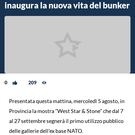
inaugura la nuova vita del bunker
0
209
Presentata questa mattina, mercoledì 5 agosto, in
Provincia la mostra "West Star & Stone" che dal 7
al 27 settembre segnerà il primo utilizzo pubblico
delle gallerie dell'ex base NATO.