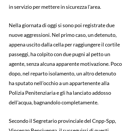
in servizio per mettere in sicurezza l'area.
Nella giornata di oggi si sono poi registrate due
nuove aggressioni. Nel primo caso, un detenuto,
appena uscito dalla cella per raggiungere il cortile
passeggi, ha colpito con due pugni al petto un
agente, senza alcuna apparente motivazione. Poco
dopo, nel reparto isolamento, un altro detenuto
ha sputato nell'occhio a un appartenente alla
Polizia Penitenziaria e gli ha lanciato addosso
dell'acqua, bagnandolo completamente.
Secondo il Segretario provinciale del Cnpp-Spp,
Vincenzo Bencivenga, il susseguirsi di questi