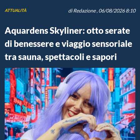
di
Redazione
, 06/08/2026 8:10
ATTUALITÀ
Aquardens Skyliner: otto serate
di benessere e viaggio sensoriale
tra sauna, spettacoli e sapori