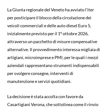
La Giunta regionale del Veneto ha avviato l'iter
per posticipare il blocco della circolazione dei
veicoli commerciali e delle auto diesel Euro 5,
inizialmente previsto per il 1° ottobre 2026,
attraverso un pacchetto di misure compensative
alternative. Il provvedimento interessa migliaia di
artigiani, microimprese e PMI, per le quali i mezzi
aziendali rappresentano strumenti indispensabili
per svolgere consegne, interventi di
manutenzione e servizi quotidiani.
La decisione è stata accolta con favore da
Casartigiani Verona, che sottolinea come il rinvio