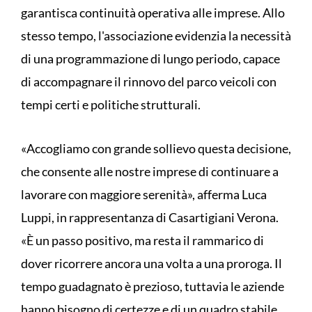
garantisca continuità operativa alle imprese. Allo
stesso tempo, l'associazione evidenzia la necessità
di una programmazione di lungo periodo, capace
di accompagnare il rinnovo del parco veicoli con
tempi certi e politiche strutturali.
«Accogliamo con grande sollievo questa decisione,
che consente alle nostre imprese di continuare a
lavorare con maggiore serenità», afferma Luca
Luppi, in rappresentanza di Casartigiani Verona.
«È un passo positivo, ma resta il rammarico di
dover ricorrere ancora una volta a una proroga. Il
tempo guadagnato è prezioso, tuttavia le aziende
hanno bisogno di certezze e di un quadro stabile