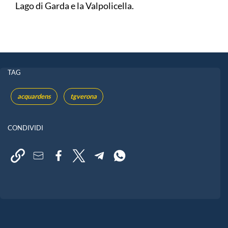
Lago di Garda e la Valpolicella.
TAG
acquardens
tgverona
CONDIVIDI