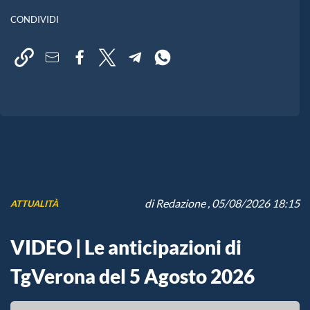
CONDIVIDI
di
Redazione
, 05/08/2026 18:15
ATTUALITÀ
VIDEO | Le anticipazioni di
TgVerona del 5 Agosto 2026