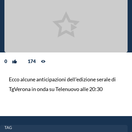
0
174
Ecco alcune anticipazioni dell'edizione serale di
TgVerona in onda su Telenuovo alle 20:30
TAG