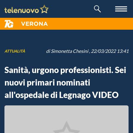
di
Simonetta Chesini
, 22/03/2022 13:41
ATTUALITÀ
Sanità, urgono professionisti. Sei
nuovi primari nominati
all'ospedale di Legnago VIDEO