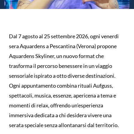
Dal 7 agosto al 25 settembre 2026, ogni venerdì
sera Aquardens a Pescantina (Verona) propone
Aquardens Skyliner, un nuovo format che
trasforma il percorso benessere in un viaggio
sensoriale ispirato a otto diverse destinazioni.
Ogni appuntamento combina rituali Aufguss,
spettacoli, musica, essenze, apericena a tema e
momenti di relax, offrendo un'esperienza
immersiva dedicata a chi desidera vivere una
serata speciale senza allontanarsi dal territorio.