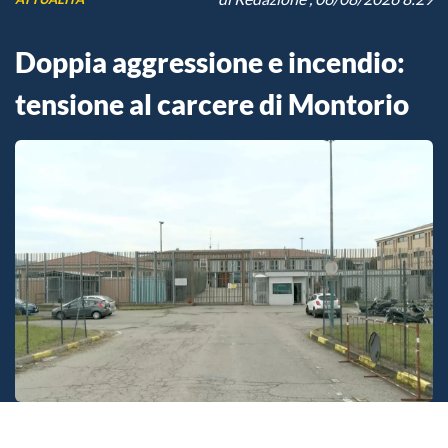
Doppia aggressione e incendio:
tensione al carcere di Montorio