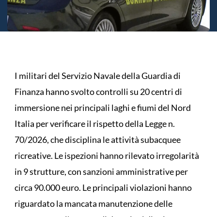
I militari del Servizio Navale della Guardia di
Finanza hanno svolto controlli su 20 centri di
immersione nei principali laghi e fiumi del Nord
Italia per verificare il rispetto della Legge n.
70/2026, che disciplina le attività subacquee
ricreative. Le ispezioni hanno rilevato irregolarità
in 9 strutture, con sanzioni amministrative per
circa 90.000 euro. Le principali violazioni hanno
riguardato la mancata manutenzione delle