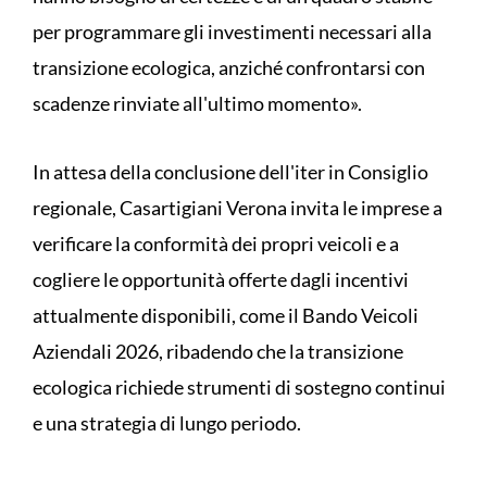
per programmare gli investimenti necessari alla
transizione ecologica, anziché confrontarsi con
scadenze rinviate all'ultimo momento».
In attesa della conclusione dell'iter in Consiglio
regionale, Casartigiani Verona invita le imprese a
verificare la conformità dei propri veicoli e a
cogliere le opportunità offerte dagli incentivi
attualmente disponibili, come il Bando Veicoli
Aziendali 2026, ribadendo che la transizione
ecologica richiede strumenti di sostegno continui
e una strategia di lungo periodo.