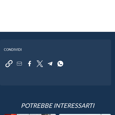
CONDIVIDI
POTREBBE INTERESSARTI