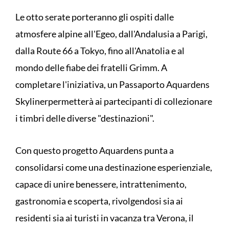
Le otto serate porteranno gli ospiti dalle
atmosfere alpine all'Egeo, dall'Andalusia a Parigi,
dalla Route 66 a Tokyo, fino all'Anatolia e al
mondo delle fiabe dei fratelli Grimm. A
completare l'iniziativa, un Passaporto Aquardens
Skylinerpermetterà ai partecipanti di collezionare
i timbri delle diverse "destinazioni".
Con questo progetto Aquardens punta a
consolidarsi come una destinazione esperienziale,
capace di unire benessere, intrattenimento,
gastronomia e scoperta, rivolgendosi sia ai
residenti sia ai turisti in vacanza tra Verona, il