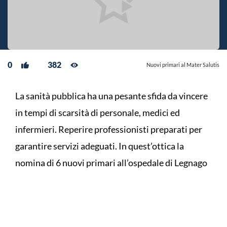
0
382
Nuovi primari al Mater Salutis
La sanità pubblica ha una pesante sfida da vincere
in tempi di scarsità di personale, medici ed
infermieri. Reperire professionisti preparati per
garantire servizi adeguati. In quest’ottica la
nomina di 6 nuovi primari all’ospedale di Legnago