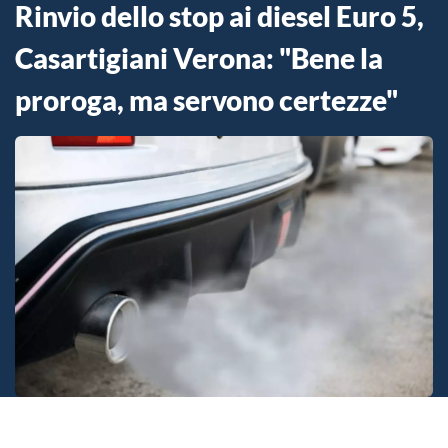
Rinvio dello stop ai diesel Euro 5,
Casartigiani Verona: "Bene la
proroga, ma servono certezze"