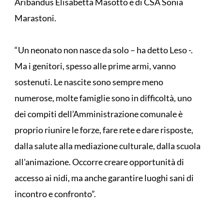
Aribandus Elisabetta Masotto e di CSA Sonia
Marastoni.
“Un neonato non nasce da solo – ha detto Leso -.
Ma i genitori, spesso alle prime armi, vanno
sostenuti. Le nascite sono sempre meno
numerose, molte famiglie sono in difficoltà, uno
dei compiti dell’Amministrazione comunale è
proprio riunire le forze, fare rete e dare risposte,
dalla salute alla mediazione culturale, dalla scuola
all'animazione. Occorre creare opportunità di
accesso ai nidi, ma anche garantire luoghi sani di
incontro e confronto”.