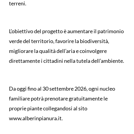
terreni.
L’obiettivo del progetto è aumentare il patrimonio
verde del territorio, favorire la biodiversità,
migliorare la qualità dell’aria e coinvolgere
direttamente i cittadini nella tutela dell’ambiente.
Da oggi fino al 30 settembre 2026, ogni nucleo
familiare potrà prenotare gratuitamente le
proprie piante collegandosi al sito
www.alberinpianura.it.