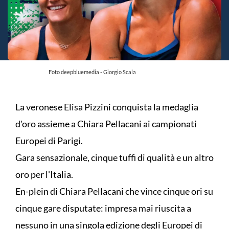
Foto deepbluemedia - Giorgio Scala
La veronese Elisa Pizzini conquista la medaglia
d'oro assieme a Chiara Pellacani ai campionati
Europei di Parigi.
Gara sensazionale, cinque tuffi di qualità e un altro
oro per l'Italia.
En-plein di Chiara Pellacani che vince cinque ori su
cinque gare disputate: impresa mai riuscita a
nessuno in una singola edizione degli Europei di