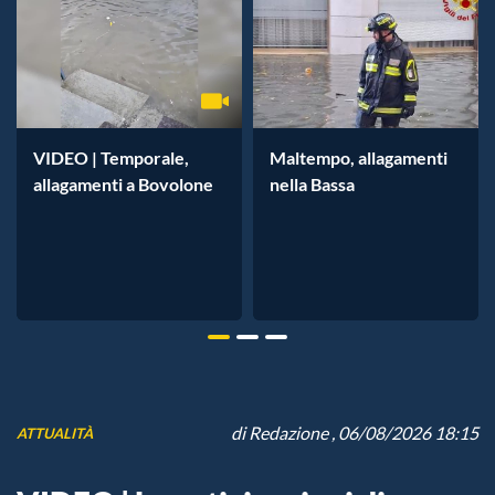
VIDEO | Temporale,
Maltempo, allagamenti
allagamenti a Bovolone
nella Bassa
di
Redazione
, 06/08/2026 18:15
ATTUALITÀ