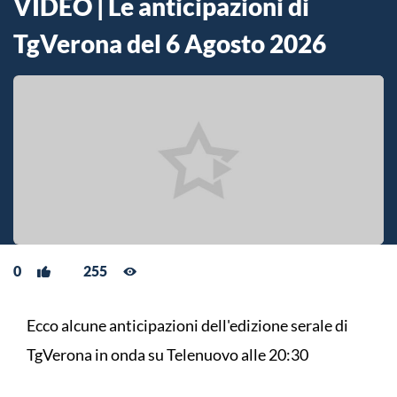
VIDEO | Le anticipazioni di
TgVerona del 6 Agosto 2026
0
255
Ecco alcune anticipazioni dell'edizione serale di
TgVerona in onda su Telenuovo alle 20:30