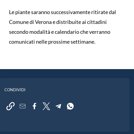
Le piante saranno successivamente ritirate dal
Comune di Verona e distribuite ai cittadini
secondo modalità e calendario che verranno
comunicati nelle prossime settimane.
CONDIVIDI