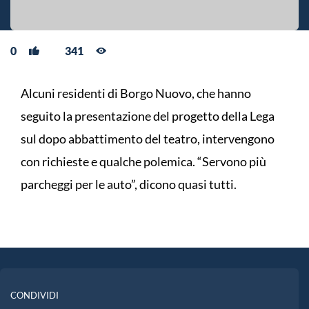
0
341
Alcuni residenti di Borgo Nuovo, che hanno
seguito la presentazione del progetto della Lega
sul dopo abbattimento del teatro, intervengono
con richieste e qualche polemica. “Servono più
parcheggi per le auto”, dicono quasi tutti.
CONDIVIDI