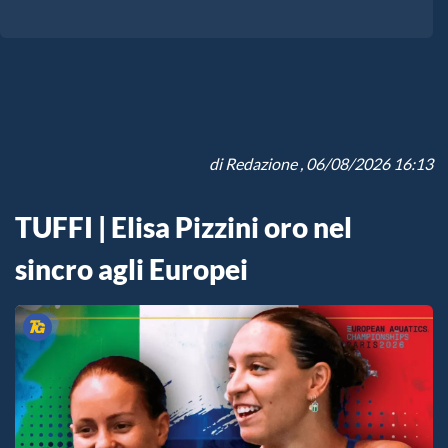
di
Redazione
, 06/08/2026 16:13
TUFFI | Elisa Pizzini oro nel
sincro agli Europei