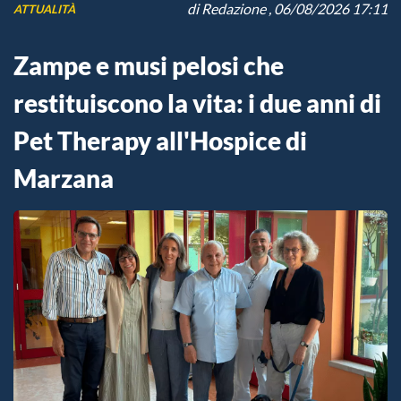
di
Redazione
, 06/08/2026 17:11
ATTUALITÀ
Zampe e musi pelosi che
restituiscono la vita: i due anni di
Pet Therapy all'Hospice di
Marzana