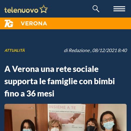
di
Redazione
, 08/12/2021 8:40
ATTUALITÀ
A Verona una rete sociale
supporta le famiglie con bimbi
fino a 36 mesi