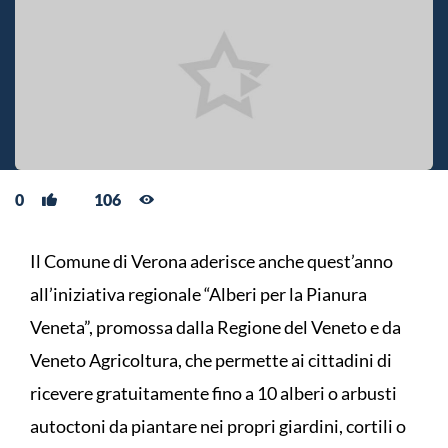
0
106
Il Comune di Verona aderisce anche quest’anno
all’iniziativa regionale “Alberi per la Pianura
Veneta”, promossa dalla Regione del Veneto e da
Veneto Agricoltura, che permette ai cittadini di
ricevere gratuitamente fino a 10 alberi o arbusti
autoctoni da piantare nei propri giardini, cortili o