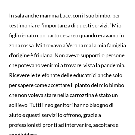
In sala anche mamma Luce, con il suo bimbo, per
testimoniare l’importanza di questi servizi. “Mio
figlio è nato con parto cesareo quando eravamo in
zona rossa. Mi trovavo a Verona ma la mia famiglia
d’origine è friulana. Non avevo supporti o persone
che potevano venirmi a trovare, vista la pandemia.
Ricevere le telefonate delle educatrici anche solo
per sapere come accettare il pianto del mio bimbo
che non voleva stare nella carrozzina è stato un
sollievo. Tutti i neo genitori hanno bisogno di
aiuto e questi servizi lo offrono, grazie a
professionisti pronti ad intervenire, ascoltare e
condividere.