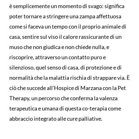
è semplicemente un momento di svago: significa
poter tornare a stringere una zampa affettuosa
come si faceva un tempo con il proprio animale di
casa, sentire sul viso il calore rassicurante di un
muso che non giudica e non chiede nulla, e
riscoprire, attraverso un contatto puro e
silenzioso, quel senso di casa, di protezione e di
normalità che la malattia rischia di strappare via. È
ciò che succede all’Hospice di Marzana con la Pet
Therapy, un percorso che conferma la valenza
terapeutica e umana di questa co-terapia come
abbraccio integrato alle cure palliative.