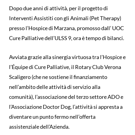
Dopo due anni di attività, per il progetto di
Interventi Assistiti con gli Animali (Pet Therapy)
presso l’Hospice di Marzana, promosso dall’ UOC
Cure Palliative dell’ULSS 9, ora è tempo di bilanci.
Avviata grazie alla sinergia virtuosa tra l’Hospice e
l’Équipe di Cure Palliative, il Rotary Club Verona
Scaligero (che ne sostiene il finanziamento
nell’ambito delle attività di servizio alla
comunità), l’associazione del terzo settore ADO e
l’Associazione Doctor Dog, l’attività si appresta a
diventare un punto fermo nell’offerta
assistenziale dell’Azienda.