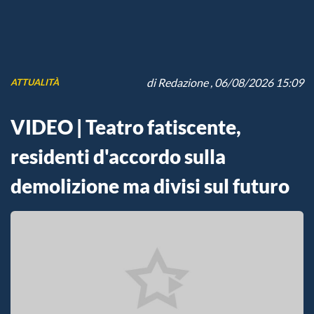
di
Redazione
, 06/08/2026 15:09
ATTUALITÀ
VIDEO | Teatro fatiscente,
residenti d'accordo sulla
demolizione ma divisi sul futuro