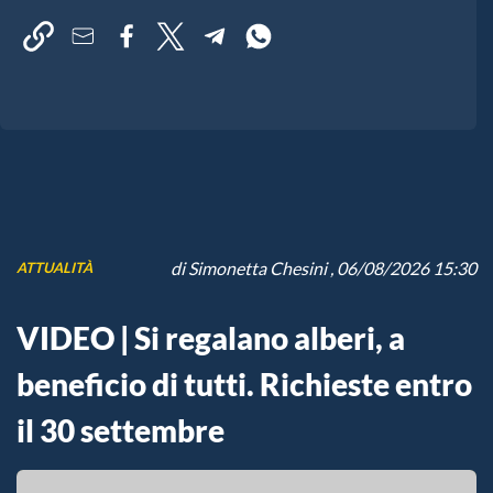
di
Simonetta Chesini
, 06/08/2026 15:30
ATTUALITÀ
VIDEO | Si regalano alberi, a
beneficio di tutti. Richieste entro
il 30 settembre