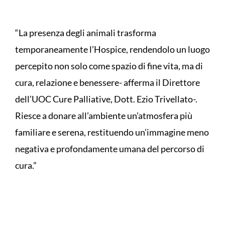
“La presenza degli animali trasforma
temporaneamente l’Hospice, rendendolo un luogo
percepito non solo come spazio di fine vita, ma di
cura, relazione e benessere- afferma il Direttore
dell’UOC Cure Palliative, Dott. Ezio Trivellato-.
Riesce a donare all’ambiente un’atmosfera più
familiare e serena, restituendo un’immagine meno
negativa e profondamente umana del percorso di
cura.”