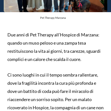
Pet Therapy Marzana
Due anni di Pet Therapy all’Hospice di Marzana:
quando un muso peloso e una zampa tesa
restituiscono la vita ai giorni, tra carezze, sguardi
complici e un calore che scalda il cuore.
Ci sono luoghi in cui il tempo sembra rallentare,
dove la fragilità incontra la cura più profonda e
dove un battito di coda può fare il miracolo di
riaccendere un sorriso sopito. Per un malato
ricoverato in Hospice, la compagnia di un cane non