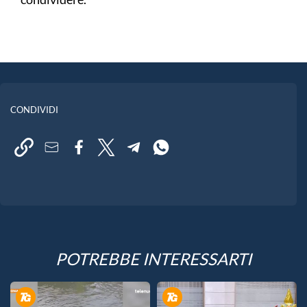
CONDIVIDI
POTREBBE INTERESSARTI