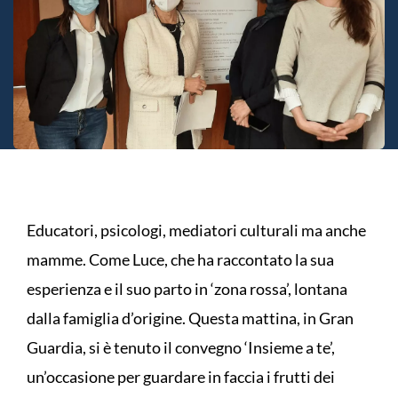
Educatori, psicologi, mediatori culturali ma anche
mamme. Come Luce, che ha raccontato la sua
esperienza e il suo parto in ‘zona rossa’, lontana
dalla famiglia d’origine. Questa mattina, in Gran
Guardia, si è tenuto il convegno ‘Insieme a te’,
un’occasione per guardare in faccia i frutti dei