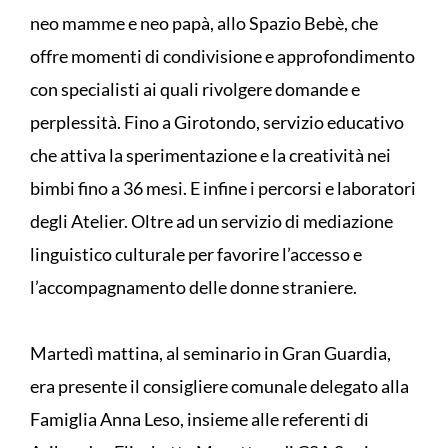
neo mamme e neo papà, allo Spazio Bebè, che
offre momenti di condivisione e approfondimento
con specialisti ai quali rivolgere domande e
perplessità. Fino a Girotondo, servizio educativo
che attiva la sperimentazione e la creatività nei
bimbi fino a 36 mesi. E infine i percorsi e laboratori
degli Atelier. Oltre ad un servizio di mediazione
linguistico culturale per favorire l’accesso e
l’accompagnamento delle donne straniere.
Martedì mattina, al seminario in Gran Guardia,
era presente il consigliere comunale delegato alla
Famiglia Anna Leso, insieme alle referenti di