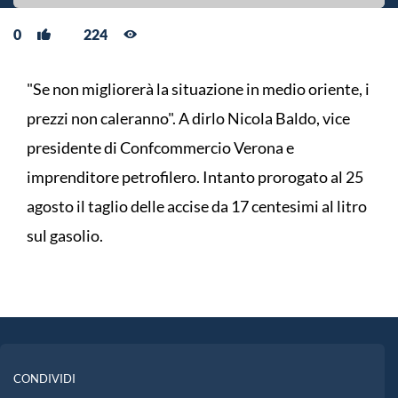
0
224
"Se non migliorerà la situazione in medio oriente, i
prezzi non caleranno". A dirlo Nicola Baldo, vice
presidente di Confcommercio Verona e
imprenditore petrofilero. Intanto prorogato al 25
agosto il taglio delle accise da 17 centesimi al litro
sul gasolio.
CONDIVIDI